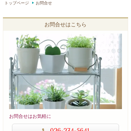
トップページ
お問合せ
お問合せはこちら
お問合せはお気軽に
026-274-5641