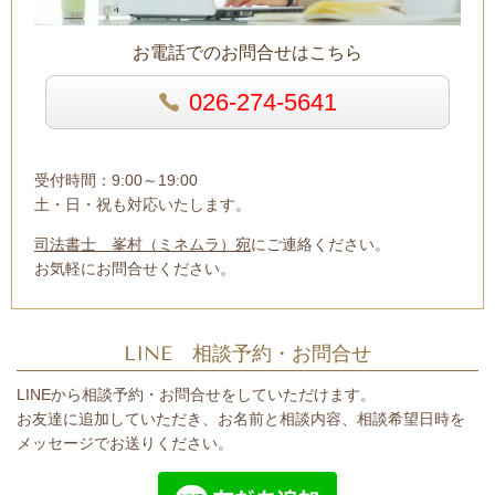
お電話でのお問合せはこちら
026-274-5641
受付時間：9:00～19:00
土・日・祝も対応いたします。
司法書士 峯村（ミネムラ）宛
にご連絡ください。
お気軽にお問合せください。
LINE 相談予約・お問合せ
LINEから相談予約・お問合せをしていただけます。
お友達に追加していただき、お名前と相談内容、相談希望日時を
メッセージでお送りください。