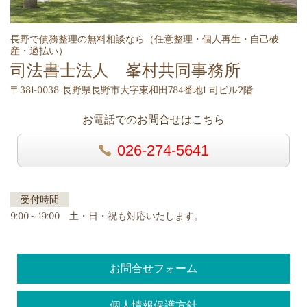
長野で債務整理の無料相談なら（任意整理・個人再生・自己破
産・過払い）
司法書士法人 峯村共同事務所
〒381-0038 長野県長野市大字東和田784番地1 司ビル2階
お電話でのお問合せはこちら
026-274-5641
受付時間
9:00～19:00 土・日・祝も対応いたします。
お問合せフォーム
個人情報保護方針