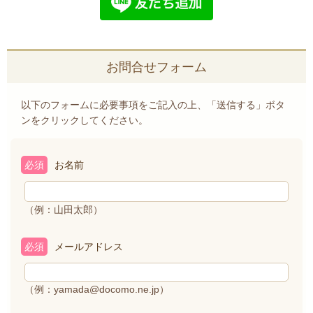
お問合せフォーム
以下のフォームに必要事項をご記入の上、「送信する」ボタ
ンをクリックしてください。
必須
お名前
（例：山田太郎）
必須
メールアドレス
（例：yamada@docomo.ne.jp）