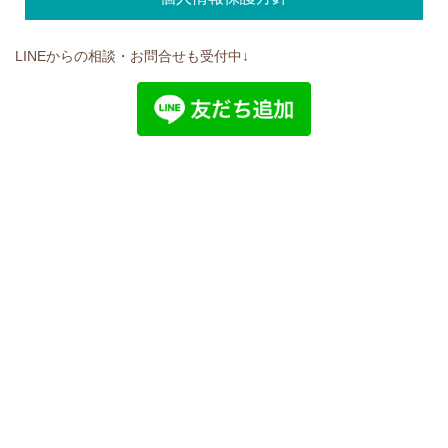
LINEからの相談・お問合せも受付中↓