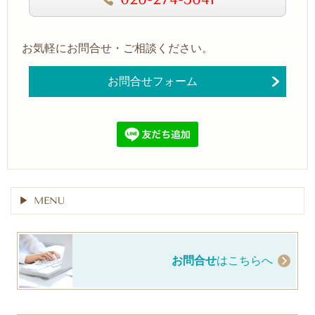
お気軽にお問合せ・ご相談ください。
お問合せフォーム
MENU
お問合せ
はこちらへ