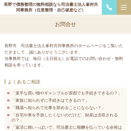
長野で債務整理の無料相談なら司法書士法人峯村共
同事務所（任意整理・自己破産など）
お問合せ
長野市 司法書士法人峯村共同事務所のホームページをご覧いた
だきまして、誠にありがとうございます。
当事務所では、毎日（土日祝も）お電話でのお問い合わせ・無料
相談を承っています。
よくあるご相談
「派手な買い物やギャンブルが原因でも手続きできるの？」
「家族に知られずに手続きはできるの？」
「職場へ知られて仕事を辞めることにならない？」
「自宅や車を手放したくないのだけど、財産は没収される
の？」
「返済に精いっぱいで、司法書士に報酬を払っている余裕は