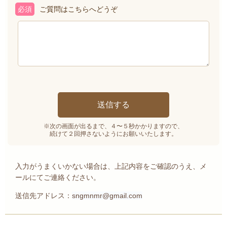
必須
ご質問はこちらへどうぞ
※次の画面が出るまで、４〜５秒かかりますので、
続けて２回押さないようにお願いいたします。
入力がうまくいかない場合は、上記内容をご確認のうえ、メ
ールにてご連絡ください。
送信先アドレス：
sngmnmr@gmail.com