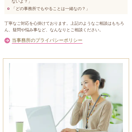
ないよ？」
「どの事務所でもやることは一緒なの？」
丁寧なご対応を心掛けております。上記のようなご相談はもちろ
ん、疑問や悩み事など、なんなりとご相談ください。
当事務所のプライバシーポリシー